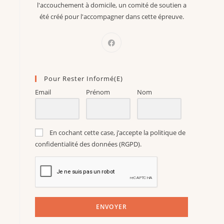
l'accouchement à domicile, un comité de soutien a
été créé pour l'accompagner dans cette épreuve.
Pour Rester Informé(e)
Email
Prénom
Nom
En cochant cette case, j’accepte la politique de
confidentialité des données (RGPD).
ENVOYER