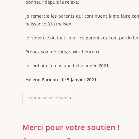
bonheur depuis la relaxe.
Je remercie les parents qui continuent à me faire conf
naissance à la maison.
Je remercie de tout cœur les parents qui ont perdu le
Prenez soin de vous, soyez heureux.
Je souhaite à tous une belle année 2021.
Hélène Pariente, le 5 Janvier 2021.
Continuer La Lecture
Merci pour votre soutien !