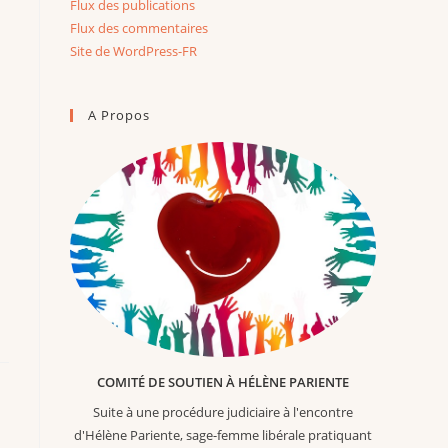
Flux des publications
Flux des commentaires
Site de WordPress-FR
A Propos
COMITÉ DE SOUTIEN À HÉLÈNE PARIENTE
Suite à une procédure judiciaire à l'encontre
d'Hélène Pariente, sage-femme libérale pratiquant