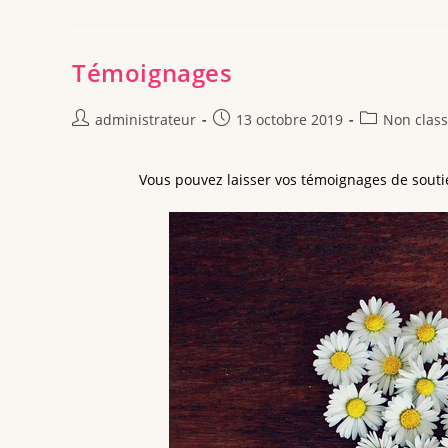
Témoignages
administrateur
13 octobre 2019
Non clas
Vous pouvez laisser vos témoignages de souti