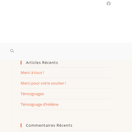
Articles Récents
Merci à tous !
Merci pour votre soutien !
Témoignages
Témoignage d’Hélène
Commentaires Récents