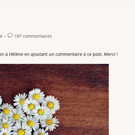
sé
187 commentaires
en à Hélène en ajoutant un commentaire à ce post. Merci !