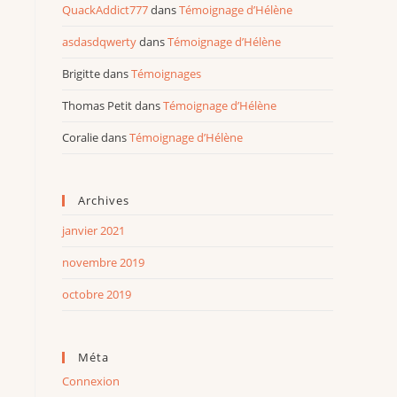
QuackAddict777
dans
Témoignage d’Hélène
asdasdqwerty
dans
Témoignage d’Hélène
Brigitte
dans
Témoignages
Thomas Petit
dans
Témoignage d’Hélène
Coralie
dans
Témoignage d’Hélène
Archives
janvier 2021
novembre 2019
octobre 2019
Méta
Connexion