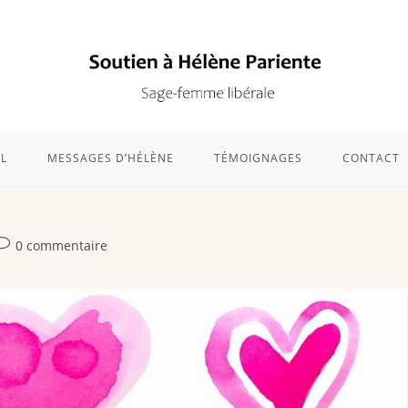
L
MESSAGES D’HÉLÈNE
TÉMOIGNAGES
CONTACT
0 commentaire