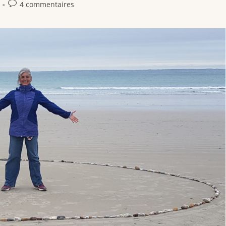
4 commentaires