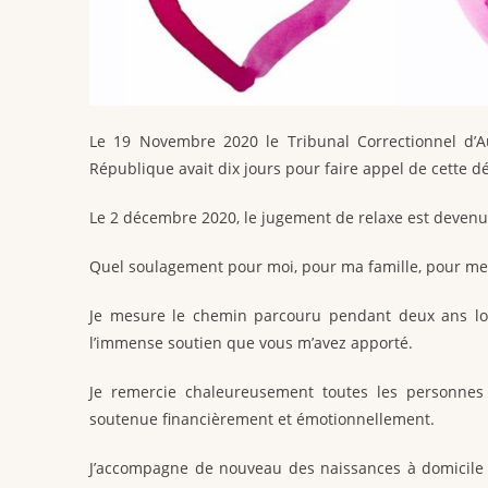
Le 19 Novembre 2020 le Tribunal Correctionnel d’A
République avait dix jours pour faire appel de cette déci
Le 2 décembre 2020, le jugement de relaxe est devenu d
Quel soulagement pour moi, pour ma famille, pour me
Je mesure le chemin parcouru pendant deux ans lor
l’immense soutien que vous m’avez apporté.
Je remercie chaleureusement toutes les personnes 
soutenue financièrement et émotionnellement.
J’accompagne de nouveau des naissances à domicile 