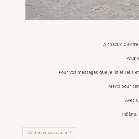
A chacun d’entre 
Pour 
Pour vos messages que je lis et relis 
Merci pour cet
Avec C
Hélène,
Continuer La Lecture