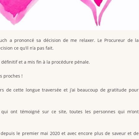
uch a prononcé sa décision de me relaxer. Le Procureur de la
sion ce qu’il n’a pas fait.
éfinitif et a mis fin à la procédure pénale.
s proches !
s de cette longue traversée et j’ai beaucoup de gratitude pour
qui ont témoigné sur ce site, toutes les personnes qui m’ont
depuis le premier mai 2020 et avec encore plus de saveur et de