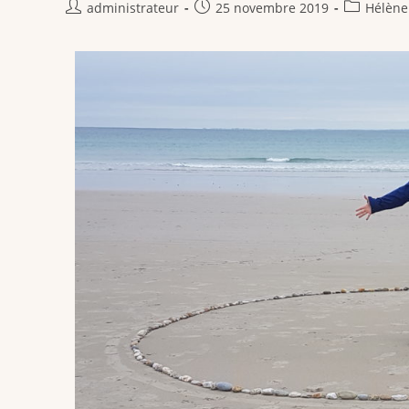
administrateur
25 novembre 2019
Hélène