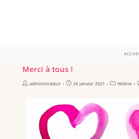
ACCUEI
Merci à tous !
administrateur
26 janvier 2021
Hélène