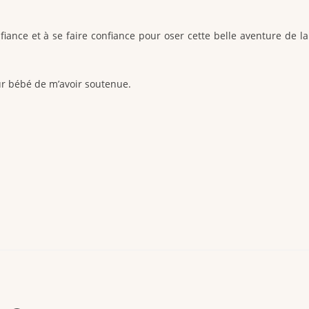
iance et à se faire confiance pour oser cette belle aventure de la
ur bébé de m’avoir soutenue.