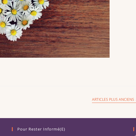
ARTICLES PLUS ANCIENS
Pour Rester Informé(e)