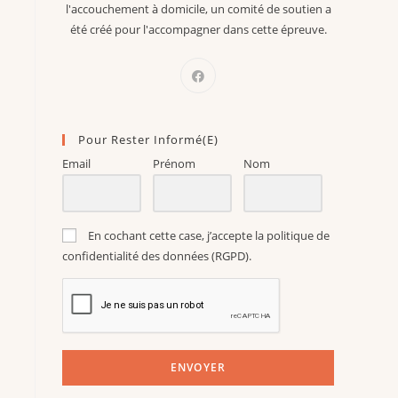
l'accouchement à domicile, un comité de soutien a
été créé pour l'accompagner dans cette épreuve.
Pour Rester Informé(e)
Email
Prénom
Nom
En cochant cette case, j’accepte la politique de
confidentialité des données (RGPD).
ENVOYER