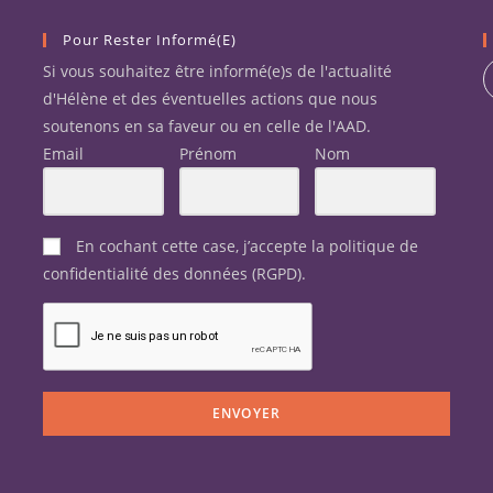
Pour Rester Informé(e)
Si vous souhaitez être informé(e)s de l'actualité
d'Hélène et des éventuelles actions que nous
soutenons en sa faveur ou en celle de l'AAD.
Email
Prénom
Nom
En cochant cette case, j’accepte la politique de
confidentialité des données (RGPD).
ENVOYER