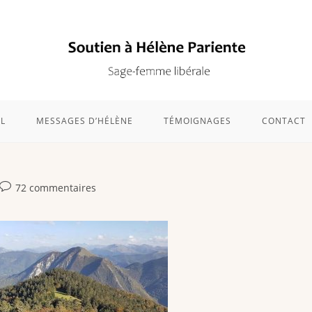
L
MESSAGES D’HÉLÈNE
TÉMOIGNAGES
CONTACT
72 commentaires