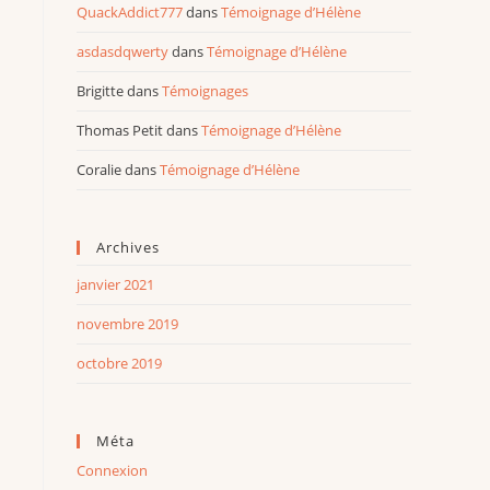
QuackAddict777
dans
Témoignage d’Hélène
asdasdqwerty
dans
Témoignage d’Hélène
Brigitte
dans
Témoignages
Thomas Petit
dans
Témoignage d’Hélène
Coralie
dans
Témoignage d’Hélène
Archives
janvier 2021
novembre 2019
octobre 2019
Méta
Connexion