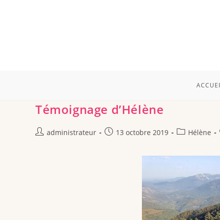
ACCUEI
Témoignage d’Hélène
administrateur
13 octobre 2019
Hélène