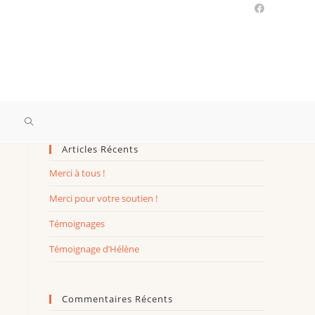
Articles Récents
Merci à tous !
Merci pour votre soutien !
Témoignages
Témoignage d’Hélène
Commentaires Récents