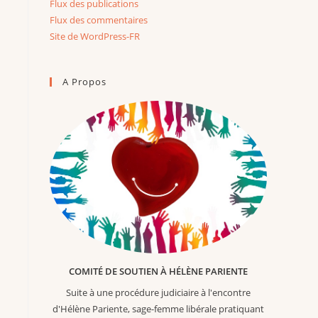
Flux des publications
Flux des commentaires
Site de WordPress-FR
A Propos
COMITÉ DE SOUTIEN À HÉLÈNE PARIENTE
Suite à une procédure judiciaire à l'encontre
d'Hélène Pariente, sage-femme libérale pratiquant