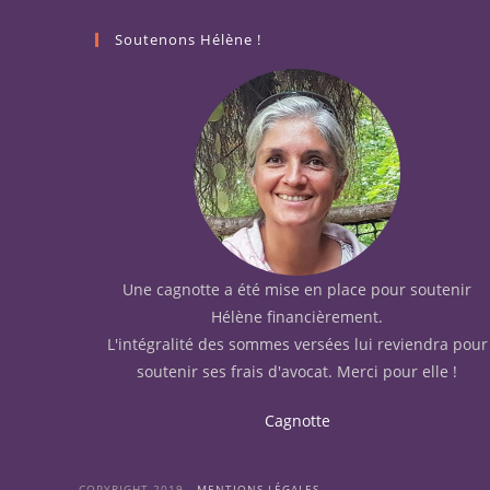
Soutenons Hélène !
Une cagnotte a été mise en place pour soutenir
Hélène financièrement.
L'intégralité des sommes versées lui reviendra pour
soutenir ses frais d'avocat. Merci pour elle !
Cagnotte
COPYRIGHT 2019 -
MENTIONS LÉGALES